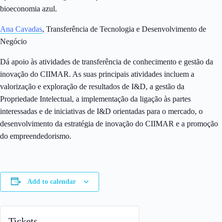
bioeconomia azul.
Ana Cavadas
, Transferência de Tecnologia e Desenvolvimento de
Negócio
Dá apoio às atividades de transferência de conhecimento e gestão da
inovação do CIIMAR. As suas principais atividades incluem a
valorização e exploração de resultados de I&D, a gestão da
Propriedade Intelectual, a implementação da ligação às partes
interessadas e de iniciativas de I&D orientadas para o mercado, o
desenvolvimento da estratégia de inovação do CIIMAR e a promoção
do empreendedorismo.
Add to calendar
Tickets