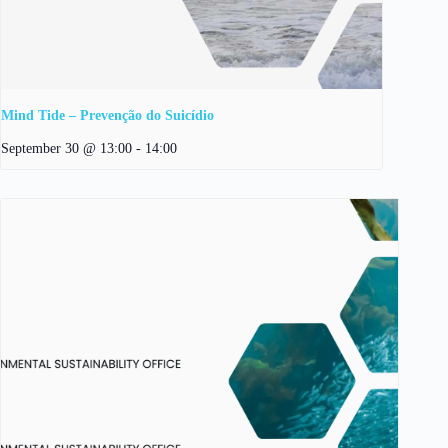
Mind Tide – Prevenção do Suicídio
September 30 @ 13:00
-
14:00