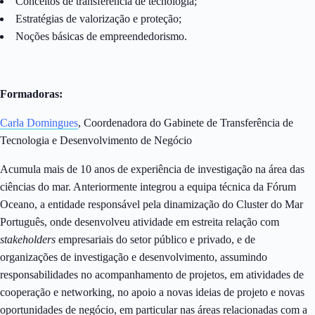
Conceitos de transferência de tecnologia;
Estratégias de valorização e proteção;
Noções básicas de empreendedorismo.
Formadoras:
Carla Domingues
, Coordenadora do Gabinete de Transferência de
Tecnologia e Desenvolvimento de Negócio
Acumula mais de 10 anos de experiência de investigação na área das
ciências do mar. Anteriormente integrou a equipa técnica da Fórum
Oceano, a entidade responsável pela dinamização do Cluster do Mar
Português, onde desenvolveu atividade em estreita relação com
stakeholders
empresariais do setor público e privado, e de
organizações de investigação e desenvolvimento, assumindo
responsabilidades no acompanhamento de projetos, em atividades de
cooperação e networking, no apoio a novas ideias de projeto e novas
oportunidades de negócio, em particular nas áreas relacionadas com a