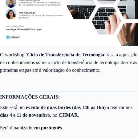
O workshop ‘
Ciclo de Transferência de Tecnologia
‘ visa a aquisição
de conhecimentos sobre o ciclo de transferência de tecnologia desde as
primeiras etapas até à valorização do conhecimento.
INFORMAÇÕES GERAIS:
Este será um
evento de duas tardes (das 14h às 16h)
a realizar nos
dias 4 e 11 de novembro
, no
CIIMAR
.
Será dinamizado
em português
.