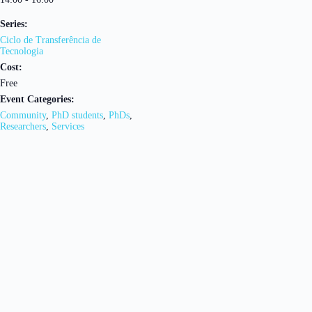
Series:
Ciclo de Transferência de
Tecnologia
Cost:
Free
Event Categories:
Community
,
PhD students
,
PhDs
,
Researchers
,
Services