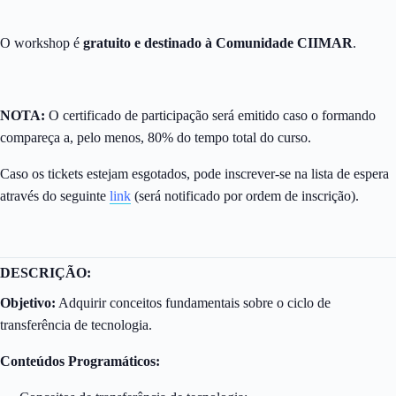
O workshop é
gratuito e destinado à Comunidade CIIMAR
.
NOTA:
O certificado de participação será emitido caso o formando
compareça a, pelo menos, 80% do tempo total do curso.
Caso os tickets estejam esgotados, pode inscrever-se na lista de espera
através do seguinte
link
(será notificado por ordem de inscrição).
DESCRIÇÃO:
Objetivo:
Adquirir conceitos fundamentais sobre o ciclo de
transferência de tecnologia.
Conteúdos Programáticos: