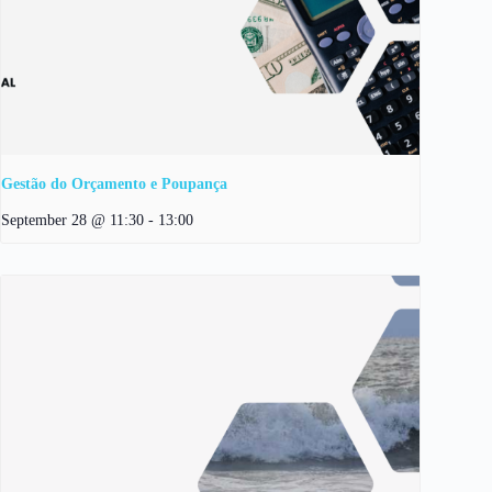
Gestão do Orçamento e Poupança
September 28 @ 11:30
-
13:00